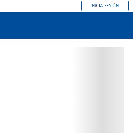
INICIA SESIÓN