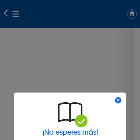
¡No esperes más!