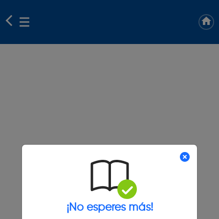
¡No esperes más!