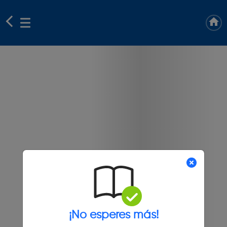
¡No esperes más!