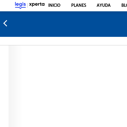
INICIO
PLANES
AYUDA
BL