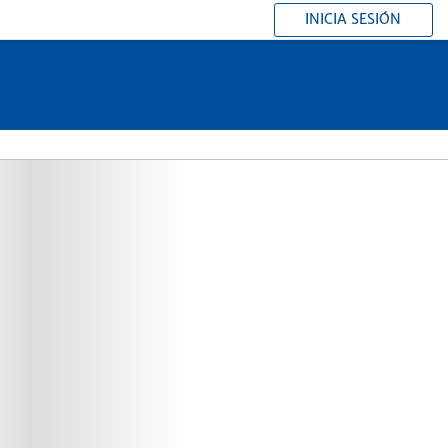
INICIA SESIÓN