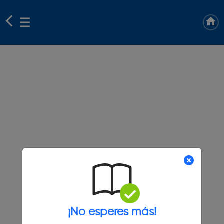
¡No esperes más!