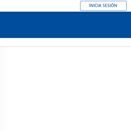
INICIA SESIÓN