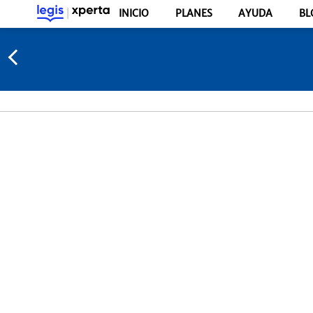
INICIO
PLANES
AYUDA
BL