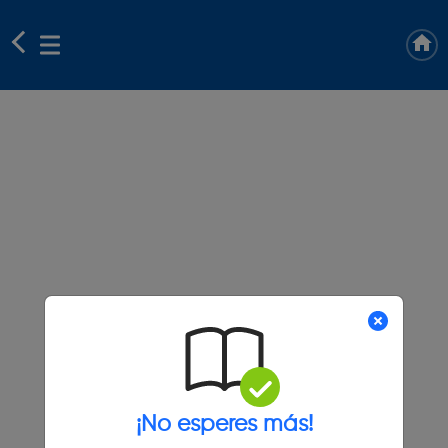
¡No esperes más!