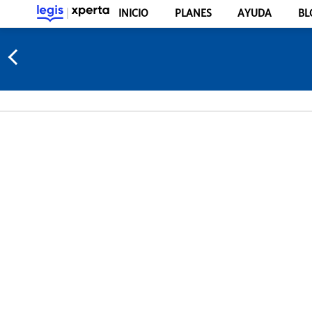
INICIO
PLANES
AYUDA
BL