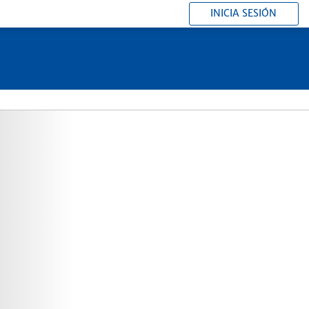
INICIA SESIÓN