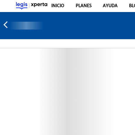
INICIO
PLANES
AYUDA
BL