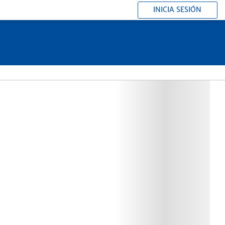
INICIA SESIÓN