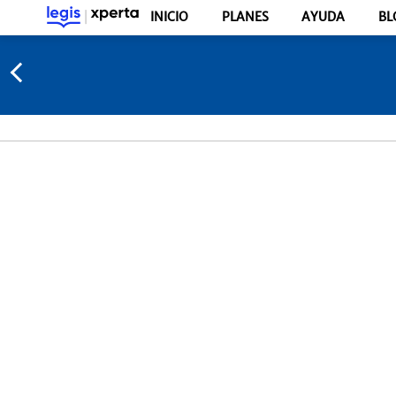
INICIO
PLANES
AYUDA
BL