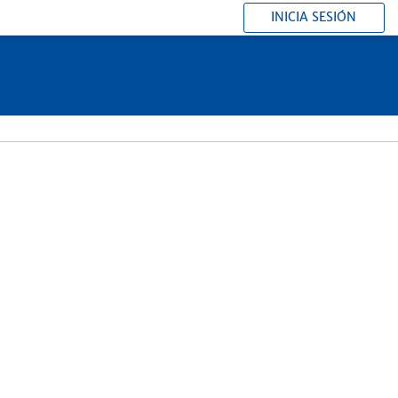
INICIA SESIÓN