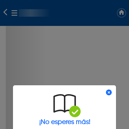
¡No esperes más!