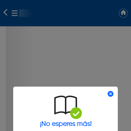
¡No esperes más!