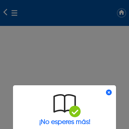
¡No esperes más!