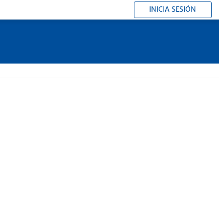
INICIA SESIÓN