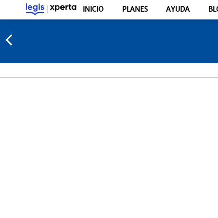
INICIO
PLANES
AYUDA
BL