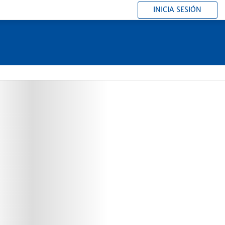
INICIA SESIÓN