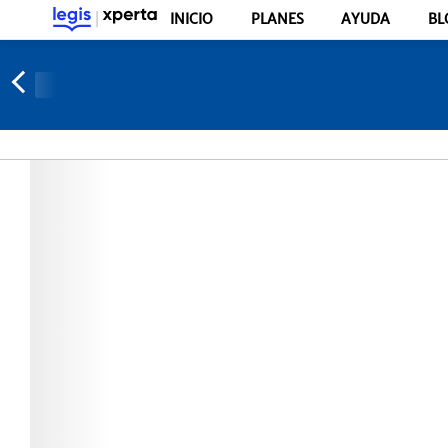
INICIO
PLANES
AYUDA
BL