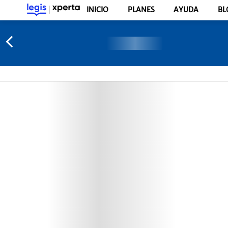
INICIO
PLANES
AYUDA
BL