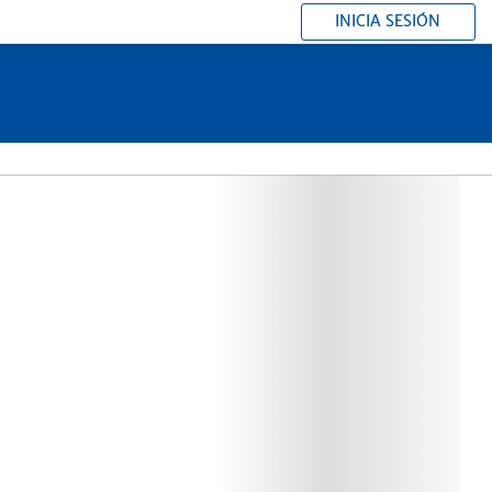
INICIA SESIÓN