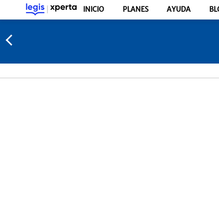
INICIO
PLANES
AYUDA
BL