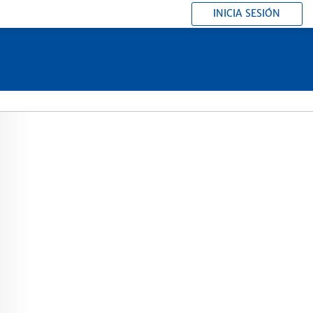
INICIA SESIÓN