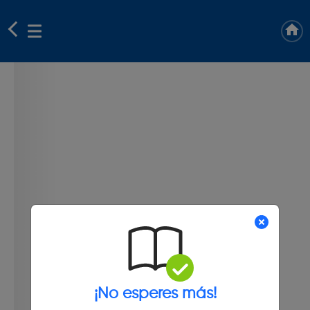
¡No esperes más!