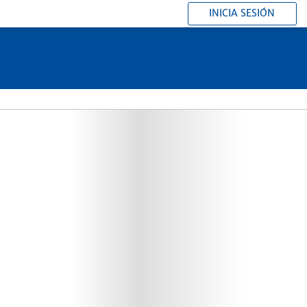
INICIA SESIÓN