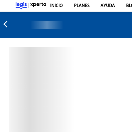
INICIO
PLANES
AYUDA
BL