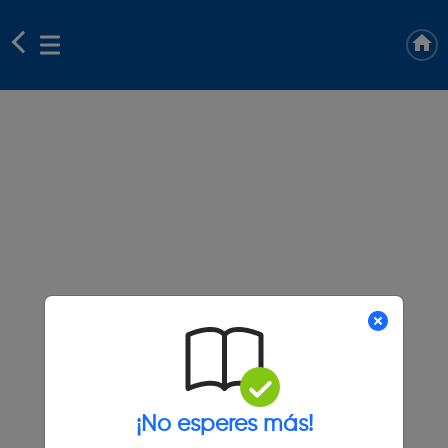
¡No esperes más!