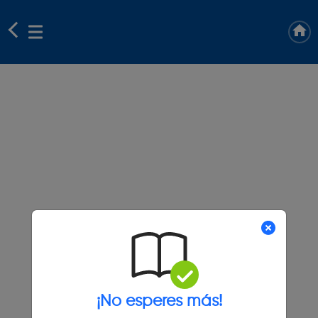
¡No esperes más!