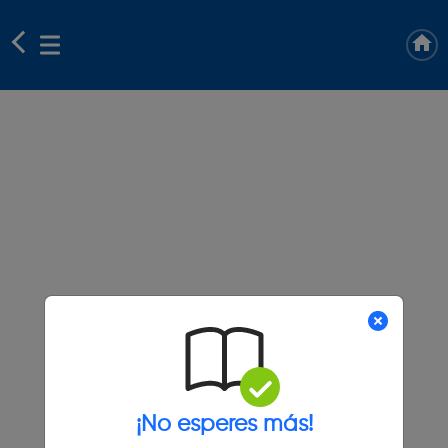
¡No esperes más!