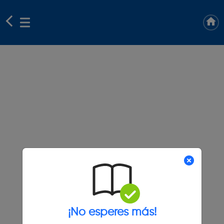
¡No esperes más!