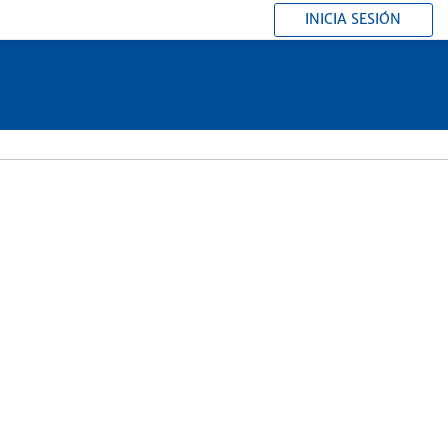
INICIA SESIÓN