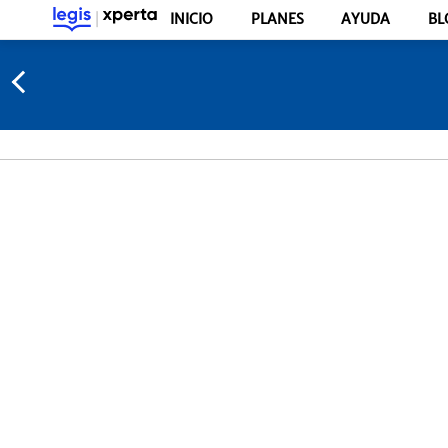
INICIO
PLANES
AYUDA
BL