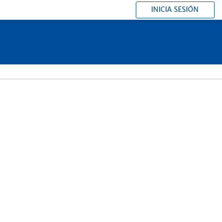
INICIA SESIÓN