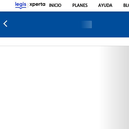
INICIO
PLANES
AYUDA
BL