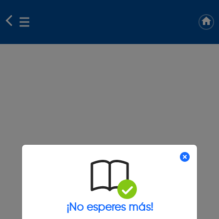
¡No esperes más!