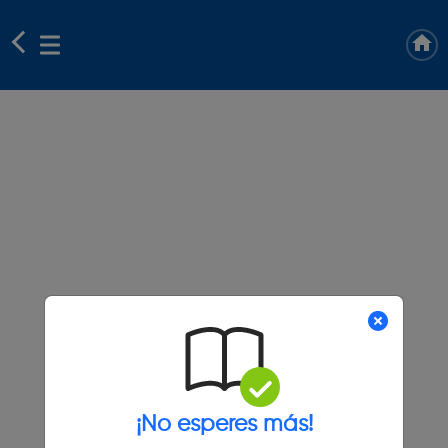
¡No esperes más!