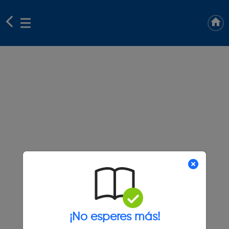
¡No esperes más!