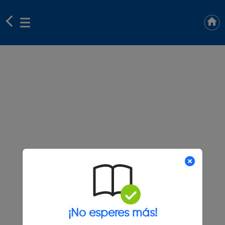
¡No esperes más!