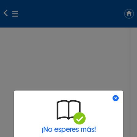
¡No esperes más!