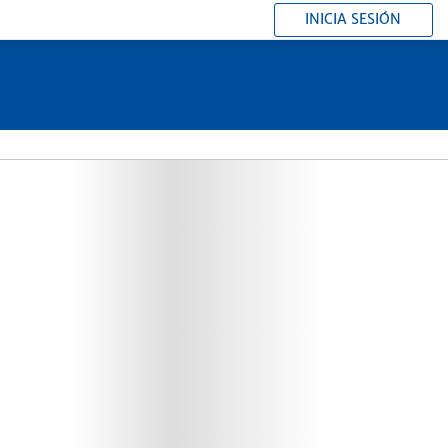
INICIA SESIÓN