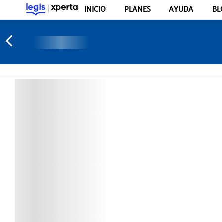
INICIO
PLANES
AYUDA
BL