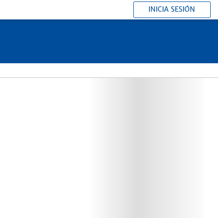
INICIA SESIÓN