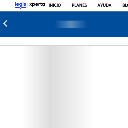
INICIO
PLANES
AYUDA
BL