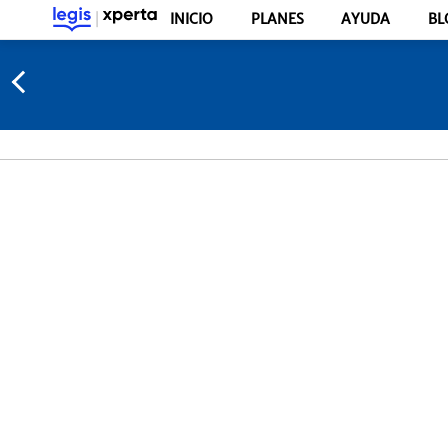
INICIO
PLANES
AYUDA
BL