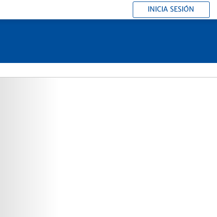
INICIA SESIÓN