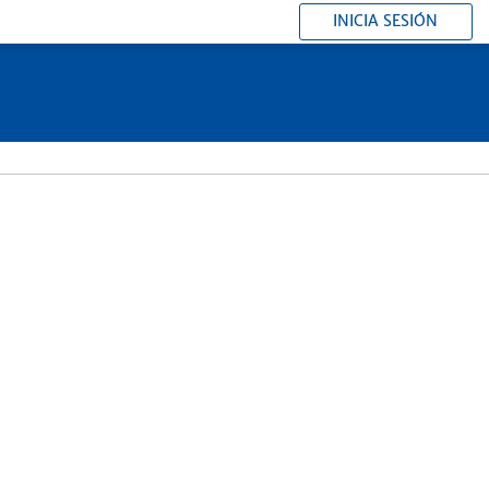
INICIA SESIÓN