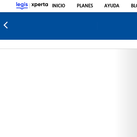
INICIO
PLANES
AYUDA
BL