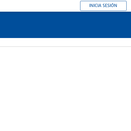
INICIA SESIÓN