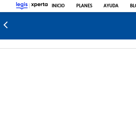
INICIO
PLANES
AYUDA
BL