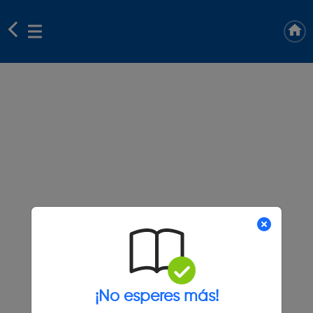
¡No esperes más!