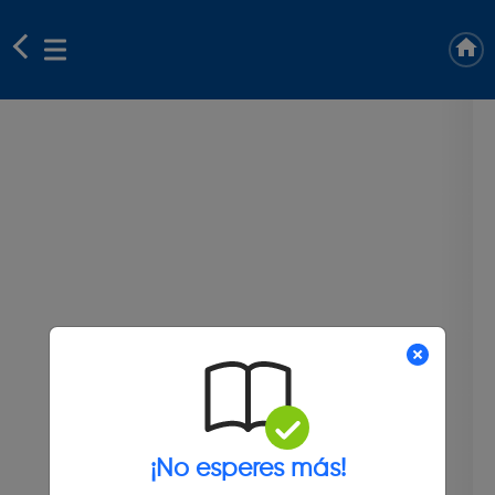
¡No esperes más!