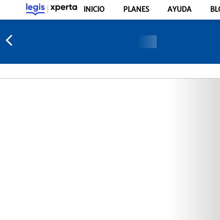
INICIO
PLANES
AYUDA
BL