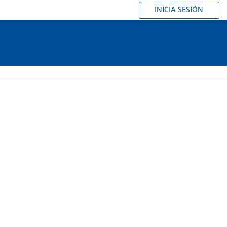
INICIA SESIÓN