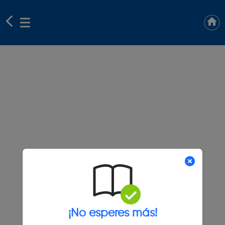
¡No esperes más!