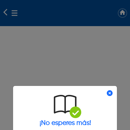
¡No esperes más!