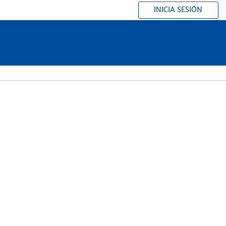
INICIA SESIÓN