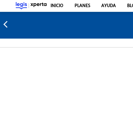
INICIO
PLANES
AYUDA
BL