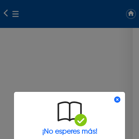
¡No esperes más!