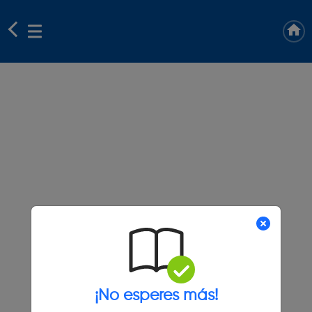
¡No esperes más!