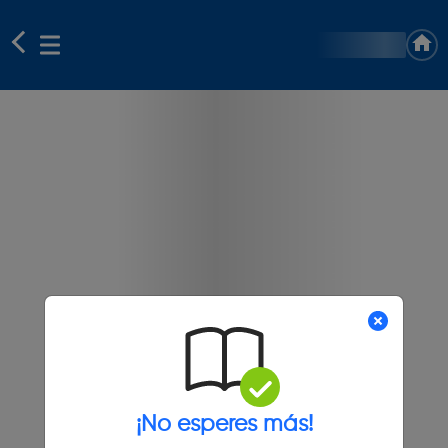
¡No esperes más!