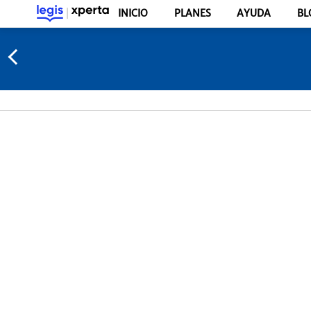
INICIO
PLANES
AYUDA
BL