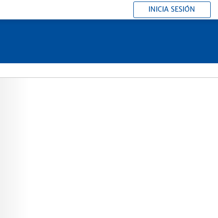
INICIA SESIÓN