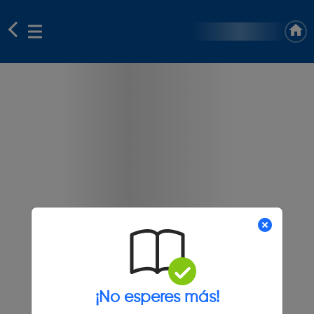
¡No esperes más!