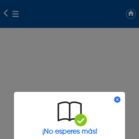
¡No esperes más!