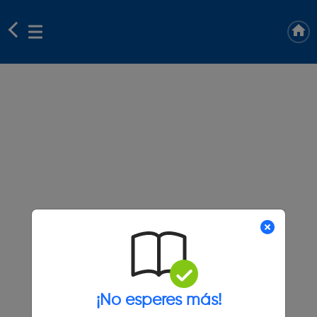
¡No esperes más!