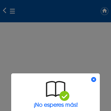
¡No esperes más!